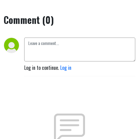
Comment (0)
Log in to continue.
Log in